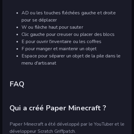
AD ou les touches fléchées gauche et droite
pour se déplacer
W ou flèche haut pour sauter
Clic gauche pour creuser ou placer des blocs
E pour ouvrir l'inventaire ou les coffres
F pour manger et maintenir un objet
Espace pour séparer un objet de la pile dans le
menu d'artisanat
FAQ
Qui a créé Paper Minecraft ?
Paper Minecraft a été développé par le YouTuber et le
développeur Scratch Griffpatch.