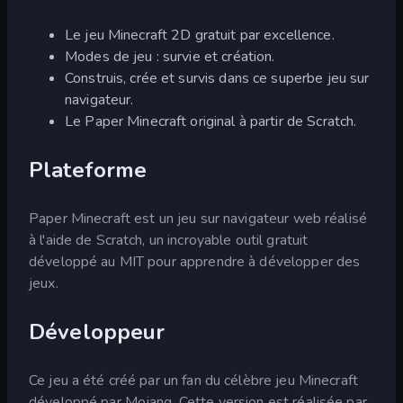
Le jeu Minecraft 2D gratuit par excellence.
Modes de jeu : survie et création.
Construis, crée et survis dans ce superbe jeu sur
navigateur.
Le Paper Minecraft original à partir de Scratch.
Plateforme
Paper Minecraft est un jeu sur navigateur web réalisé
à l'aide de Scratch, un incroyable outil gratuit
développé au MIT pour apprendre à développer des
jeux.
Développeur
Ce jeu a été créé par un fan du célèbre jeu Minecraft
développé par Mojang. Cette version est réalisée par