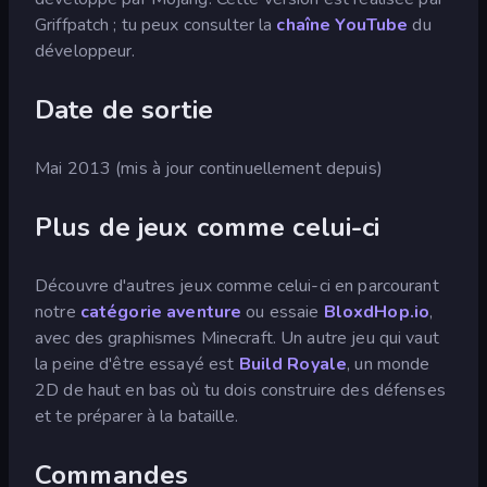
Griffpatch ; tu peux consulter la
chaîne YouTube
du
développeur.
Date de sortie
Mai 2013 (mis à jour continuellement depuis)
Plus de jeux comme celui-ci
Découvre d'autres jeux comme celui-ci en parcourant
notre
catégorie aventure
ou essaie
BloxdHop.io
,
avec des graphismes Minecraft. Un autre jeu qui vaut
la peine d'être essayé est
Build Royale
, un monde
2D de haut en bas où tu dois construire des défenses
et te préparer à la bataille.
Commandes