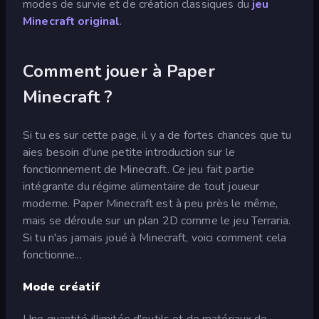
modes de survie et de création classiques du
jeu
Minecraft original
.
Comment jouer à Paper
Minecraft ?
Si tu es sur cette page, il y a de fortes chances que tu
aies besoin d'une petite introduction sur le
fonctionnement de Minecraft. Ce jeu fait partie
intégrante du régime alimentaire de tout joueur
moderne. Paper Minecraft est à peu près le même,
mais se déroule sur un plan 2D comme le jeu Terraria.
Si tu n'as jamais joué à Minecraft, voici comment cela
fonctionne...
Mode créatif