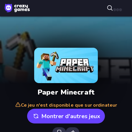
Paper Minecraft
Ce jeu n'est disponible que sur ordinateur
Montrer d'autres jeux