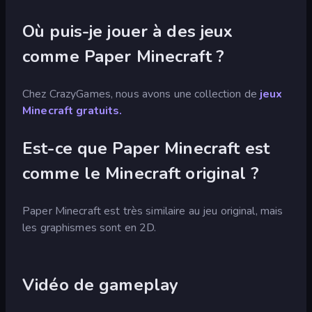
Où puis-je jouer à des jeux
comme Paper Minecraft ?
Chez CrazyGames, nous avons une collection de
jeux
Minecraft gratuits.
Est-ce que Paper Minecraft est
comme le Minecraft original ?
Paper Minecraft est très similaire au jeu original, mais
les graphismes sont en 2D.
Vidéo de gameplay