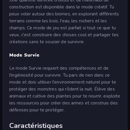
Une quantité illimitée d'outils et de matériaux de
construction est disponible dans le mode créatif. Tu
peux voler autour des biomes, en explorant différents
terrains comme les bois, l'eau, les rochers et les
champs. Ce mode de jeu est parfait si tout ce que tu
veux, c'est construire des choses cool et partager tes
créations sans te soucier de survivre.
Mode Survie
Le mode Survie requiert des compétences et de
l'ingéniosité pour survivre. Tu pars de rien dans ce
mode et dois utiliser l'environnement naturel pour te
protéger des monstres qui rôdent la nuit. Élève des
animaux et cultive des plantes pour te nourrir, exploite
les ressources pour créer des armes et construis des
défenses pour te protéger.
Caractéristiques