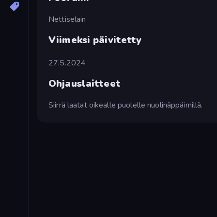
Nettiselain
Viimeksi päivitetty
27.5.2024
Ohjauslaitteet
Siirrä laatat oikealle puolelle nuolinäppäimillä.