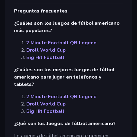
Preguntas frecuentes
¿Cuáles son los Juegos de fútbol americano
más populares?
2 Minute Football QB Legend
Droll World Cup
Big Hit Football
¿Cuáles son los mejores Juegos de fútbol
americano para jugar en teléfonos y
tablets?
2 Minute Football QB Legend
Droll World Cup
Big Hit Football
¿Qué son los Juegos de fútbol americano?
Los juegos de fútbol americano te permiten