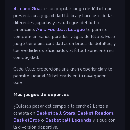
4th and Goal
es un popular juego de fútbol que
presenta una jugabilidad táctica y hace uso de las
diferentes jugadas y estrategias del fútbol
americano.
Axis Football League
te permite
competir en varios partidos y ligas de fútbol. Este
juego tiene una cantidad asombrosa de detalles, y
los verdaderos aficionados al fútbol apreciarán su
complejidad.
Cada título proporciona una gran experiencia y te
permite jugar al fútbol gratis en tu navegador
web.
Más juegos de deportes
¿Quieres pasar del campo a la cancha? Lanza a
canasta en
Basketball Stars
,
Basket Random
,
BasketBros
o
Basketball Legends
y sigue con
la diversión deportiva.