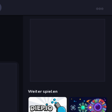
Weiter spielen