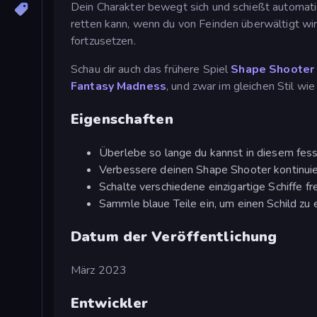
Dein Charakter bewegt sich und schießt automatis
retten kann, wenn du von Feinden überwältigt wir
fortzusetzen.
Schau dir auch das frühere Spiel
Shape Shooter
Fantasy Madness
, und zwar im gleichen Stil wie
Eigenschaften
Überlebe so lange du kannst in diesem fes
Verbessere deinen Shape Shooter kontinuie
Schalte verschiedene einzigartige Schiffe f
Sammle blaue Teile ein, um einen Schild zu 
Datum der Veröffentlichung
März 2023
Entwickler