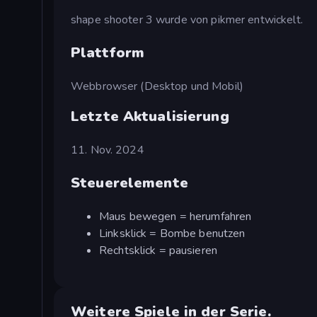
shape shooter 3 wurde von pikmer entwickelt.
Plattform
Webbrowser (Desktop und Mobil)
Letzte Aktualisierung
11. Nov. 2024
Steuerelemente
Maus bewegen = herumfahren
Linksklick = Bombe benutzen
Rechtsklick = pausieren
Weitere Spiele in der Serie.