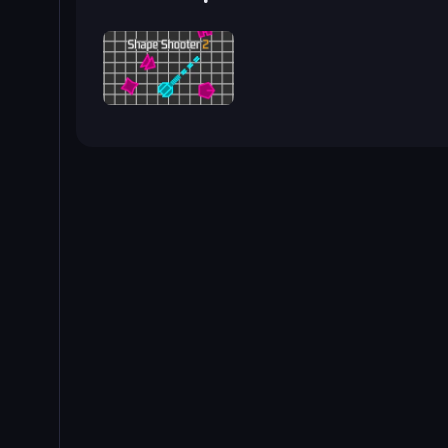
Shape Shooter 2