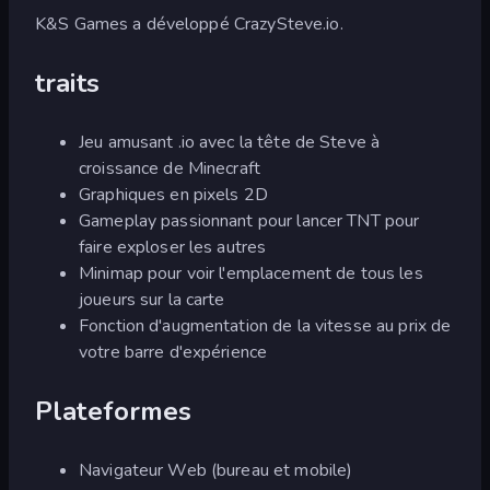
K&S Games a développé CrazySteve.io.
traits
Jeu amusant .io avec la tête de Steve à
croissance de Minecraft
Graphiques en pixels 2D
Gameplay passionnant pour lancer TNT pour
faire exploser les autres
Minimap pour voir l'emplacement de tous les
joueurs sur la carte
Fonction d'augmentation de la vitesse au prix de
votre barre d'expérience
Plateformes
Navigateur Web (bureau et mobile)