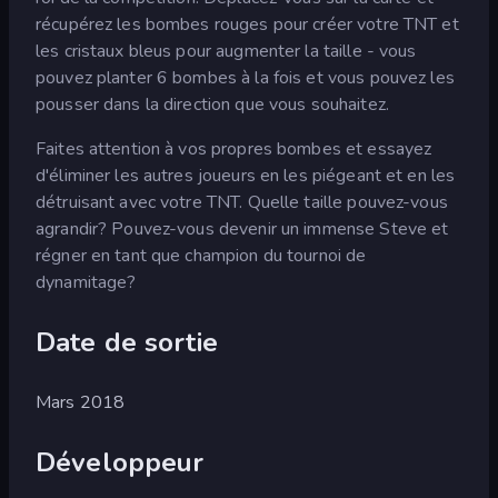
récupérez les bombes rouges pour créer votre TNT et
les cristaux bleus pour augmenter la taille - vous
pouvez planter 6 bombes à la fois et vous pouvez les
pousser dans la direction que vous souhaitez.
Faites attention à vos propres bombes et essayez
d'éliminer les autres joueurs en les piégeant et en les
détruisant avec votre TNT. Quelle taille pouvez-vous
agrandir? Pouvez-vous devenir un immense Steve et
régner en tant que champion du tournoi de
dynamitage?
Date de sortie
Mars 2018
Développeur