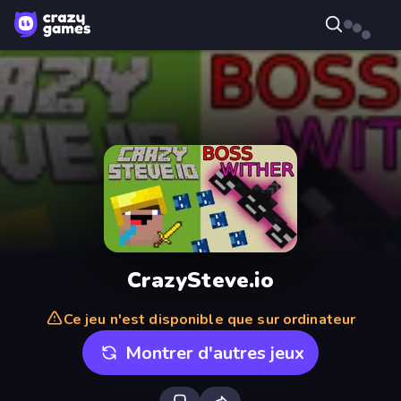
CrazySteve.io
Ce jeu n'est disponible que sur ordinateur
Montrer d'autres jeux