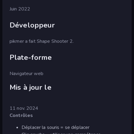
Juin 2022
Développeur
pikmer a fait Shape Shooter 2.
Plate-forme
Navigateur web
Mis à jour le
11 nov. 2024
Contrôles
Déplacer la souris = se déplacer