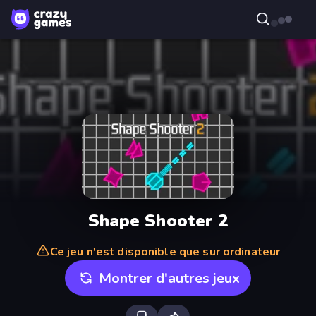
Shape Shooter 2
Ce jeu n'est disponible que sur ordinateur
Montrer d'autres jeux