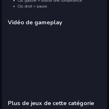
Clic gauche = utiliser une compétence
Clic droit = pause
Vidéo de gameplay
Plus de jeux de cette catégorie