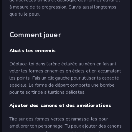
à mesure de ta progression. Survis aussi longtemps
que tu le peux.
Comment jouer
Abats tes ennemis
Déplace-toi dans l'arène éclairée au néon en faisant
voler les formes ennemies en éclats et en accumulant
les points. Fais un clic gauche pour utiliser ta capacité
spéciale. La forme de départ comporte une bombe
pour te sortir de situations délicates.
Ajouter des canons et des améliorations
Tire sur des formes vertes et ramasse-les pour
améliorer ton personnage. Tu peux ajouter des canons