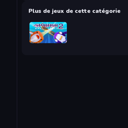
Plus de jeux de cette catégorie
Stabfish 2