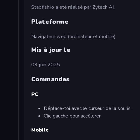
Stabfish.io a été réalisé par Zytech AI.
Plateforme
Navigateur web (ordinateur et mobile)
Mis à jour le
09 juin 2025
Commandes
PC
Déplace-toi avec le curseur de la souris
Clic gauche pour accélerer
Mobile