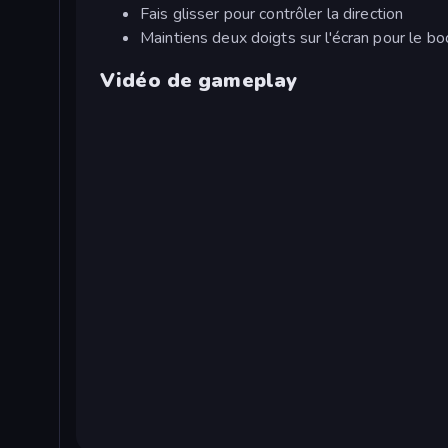
Fais glisser pour contrôler la direction
Maintiens deux doigts sur l'écran pour le bo
Vidéo de gameplay