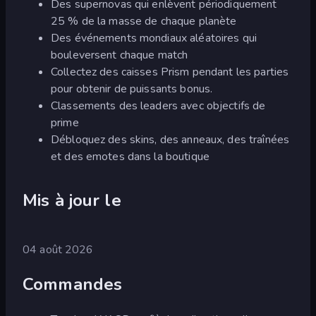
Des supernovas qui enlèvent périodiquement
25 % de la masse de chaque planète
Des événements mondiaux aléatoires qui
bouleversent chaque match
Collectez des caisses Prism pendant les parties
pour obtenir de puissants bonus.
Classements des leaders avec objectifs de
prime
Débloquez des skins, des anneaux, des traînées
et des emotes dans la boutique
Mis à jour le
04 août 2026
Commandes