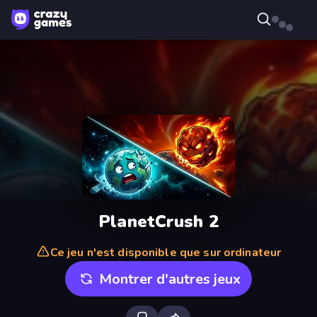
PlanetCrush 2
Ce jeu n'est disponible que sur ordinateur
Montrer d'autres jeux