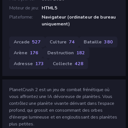
Moteur de jeu
HTML5
Plateforme
Navigateur (ordinateur de bureau
uniquement)
Arcade
527
Culture
74
Bataille
380
Arène
176
Destruction
182
Adresse
173
Collecte
428
PlanetCrush 2 est un jeu de combat frénétique où
vous affrontez une IA dévoreuse de planètes. Vous
contrôlez une planète vivante dérivant dans l'espace
profond, qui grossit en consommant des orbes
d'énergie lumineuse et en engloutissant des planètes
plus petites.