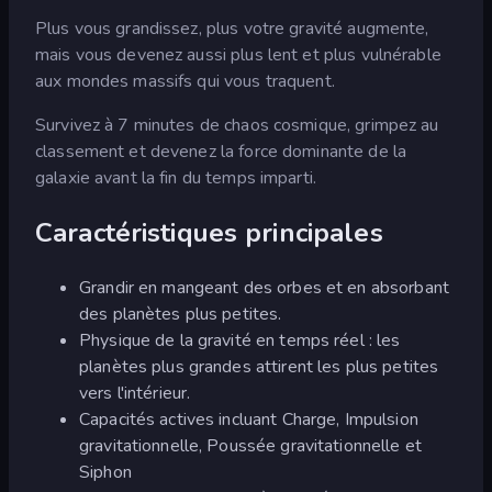
Plus vous grandissez, plus votre gravité augmente,
mais vous devenez aussi plus lent et plus vulnérable
aux mondes massifs qui vous traquent.
Survivez à 7 minutes de chaos cosmique, grimpez au
classement et devenez la force dominante de la
galaxie avant la fin du temps imparti.
Caractéristiques principales
Grandir en mangeant des orbes et en absorbant
des planètes plus petites.
Physique de la gravité en temps réel : les
planètes plus grandes attirent les plus petites
vers l'intérieur.
Capacités actives incluant Charge, Impulsion
gravitationnelle, Poussée gravitationnelle et
Siphon