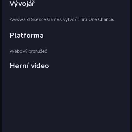
Vývojář
Awkward Silence Games vytvořili hru One Chance.
Platforma
Webový prohlížeč
Herní video