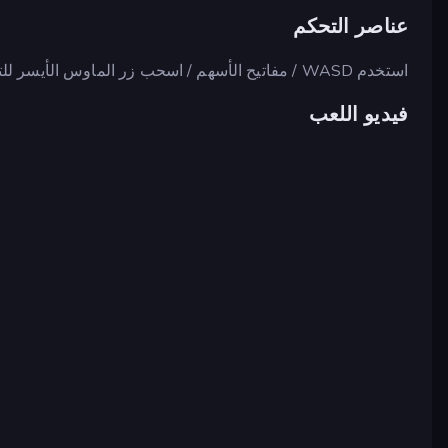
عناصر التحكم
استخدم WASD / مفاتيح الأسهم / اسحب زر الماوس الأيسر للتحرك.
فيديو اللعب