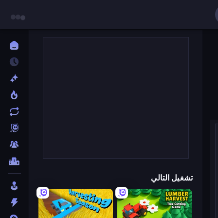
تشغيل التالي