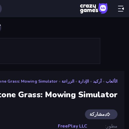
الألعاب
»
آركيد
»
الإدارة
»
الزراعة
»
one Grass: Mowing Simulator
tone Grass: Mowing Simulator
مشاركة
مطور
FreePlay LLC