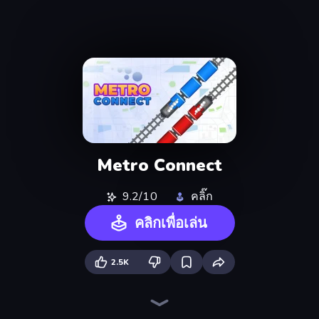
Metro Connect
9.2/10
คลิ๊ก
คลิกเพื่อเล่น
2.5K