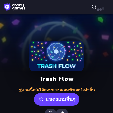
Trash Flow
เกมนี้เล่นได้เฉพาะบนคอมพิวเตอร์เท่านั้น
แสดงเกมอื่นๆ