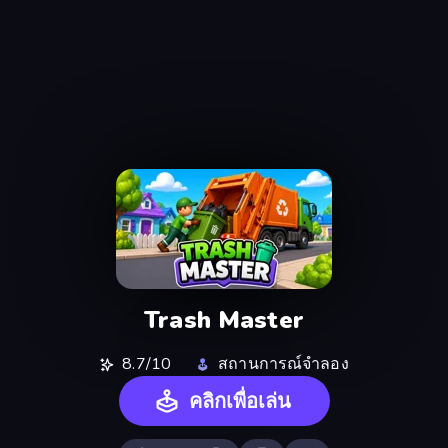
Trash Master
8.7/10
สถานการณ์จำลอง
คลิกเพื่อเล่น