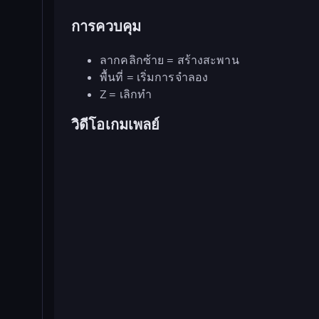
การควบคุม
ลากคลิกซ้าย = สร้างสะพาน
พื้นที่ = เริ่มการจำลอง
Z = เลิกทำ
วิดีโอเกมเพลย์