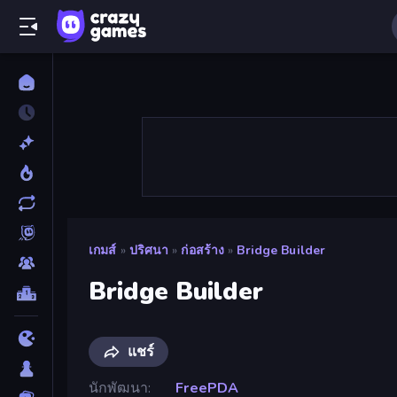
เกมส์
»
ปริศนา
»
ก่อสร้าง
»
Bridge Builder
Bridge Builder
แชร์
นักพัฒนา
FreePDA