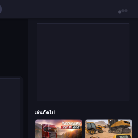
เล่นถัดไป