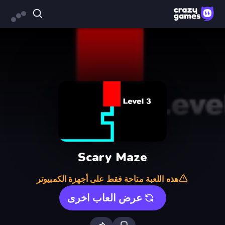
Scary Maze
هذه اللعبة متاحة فقط على أجهزة الكمبيوتر
عرض العاب اخرى