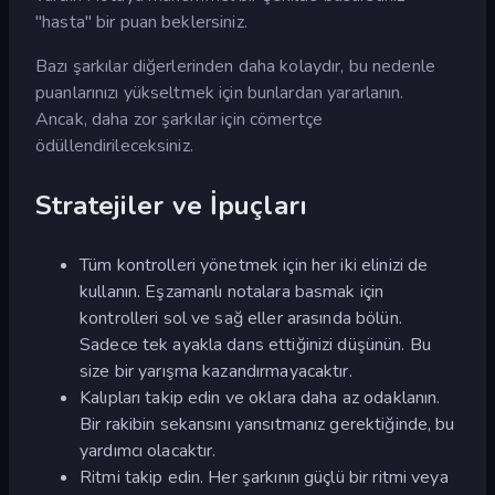
"hasta" bir puan beklersiniz.
Bazı şarkılar diğerlerinden daha kolaydır, bu nedenle
puanlarınızı yükseltmek için bunlardan yararlanın.
Ancak, daha zor şarkılar için cömertçe
ödüllendirileceksiniz.
Stratejiler ve İpuçları
Tüm kontrolleri yönetmek için her iki elinizi de
kullanın. Eşzamanlı notalara basmak için
kontrolleri sol ve sağ eller arasında bölün.
Sadece tek ayakla dans ettiğinizi düşünün. Bu
size bir yarışma kazandırmayacaktır.
Kalıpları takip edin ve oklara daha az odaklanın.
Bir rakibin sekansını yansıtmanız gerektiğinde, bu
yardımcı olacaktır.
Ritmi takip edin. Her şarkının güçlü bir ritmi veya