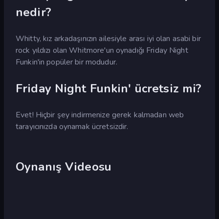
nedir?
Whitty, kız arkadaşınızın ailesiyle arası iyi olan asabi bir
rock yıldızı olan Whitmore'un oynadığı Friday Night
Funkin'in popüler bir modudur.
Friday Night Funkin' ücretsiz mi?
Evet! Hiçbir şey indirmenize gerek kalmadan web
tarayıcınızda oynamak ücretsizdir.
Oynanış Videosu