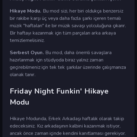
Hikaye Modu.
Bu mod sizi, her biri oldukça benzersiz
bir rakibe karşı üç veya daha fazla şarkı içeren temalı
müzik "haftaları" ile bir müzik savaşı yolculuğuna çıkarır.
Bir haftayı kazanmak için tüm parçaları arka arkaya
temizlemelisiniz.
Serbest Oyun.
Bu mod, daha önemli savaşlara
hazırlanmak için stüdyoda biraz yalnız zaman
geçirebilmeniz için tek tek şarkılar üzerinde çalışmanıza
olanak tanır.
Friday Night Funkin' Hikaye
Modu
Hikaye Modunda, Erkek Arkadaşı haftalık olarak takip
edeceksiniz. Kız arkadaşının kalbini kazanmak istiyor,
ancak önce zaman içinde kendini kanıtlaması gerekiyor.