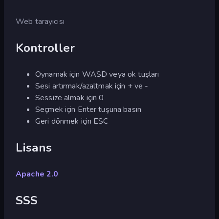
Web tarayıcısı
Kontroller
Oynamak için WASD veya ok tuşları
Sesi artırmak/azaltmak için + ve -
Sessize almak için 0
Seçmek için Enter tuşuna basın
Geri dönmek için ESC
Lisans
Apache 2.0
SSS