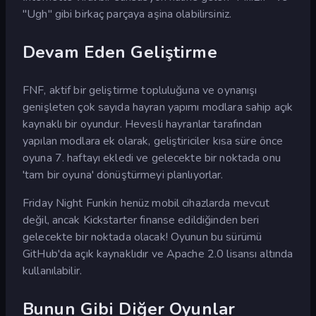
"Ugh" gibi birkaç parçaya aşina olabilirsiniz.
Devam Eden Geliştirme
FNF, aktif bir geliştirme topluluğuna ve oynanışı
genişleten çok sayıda hayran yapımı modlara sahip açık
kaynaklı bir oyundur. Hevesli hayranlar tarafından
yapılan modlara ek olarak, geliştiriciler kısa süre önce
oyuna 7. haftayı ekledi ve gelecekte bir noktada onu
'tam bir oyuna' dönüştürmeyi planlıyorlar.
Friday Night Funkin henüz mobil cihazlarda mevcut
değil, ancak Kickstarter finanse edildiğinden beri
gelecekte bir noktada olacak! Oyunun bu sürümü
GitHub'da açık kaynaklıdır ve Apache 2.0 lisansı altında
kullanılabilir.
Bunun Gibi Diğer Oyunlar