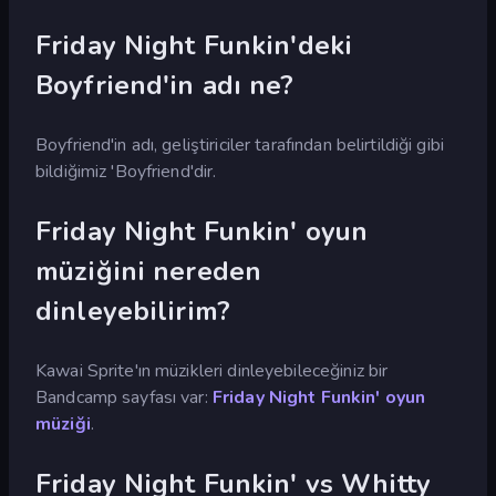
Friday Night Funkin'deki
Boyfriend'in adı ne?
Boyfriend'in adı, geliştiriciler tarafından belirtildiği gibi
bildiğimiz 'Boyfriend'dir.
Friday Night Funkin' oyun
müziğini nereden
dinleyebilirim?
Kawai Sprite'ın müzikleri dinleyebileceğiniz bir
Bandcamp sayfası var:
Friday Night Funkin' oyun
müziği
.
Friday Night Funkin' vs Whitty