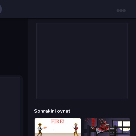
Sonrakini oynat