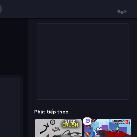
Phát tiếp theo