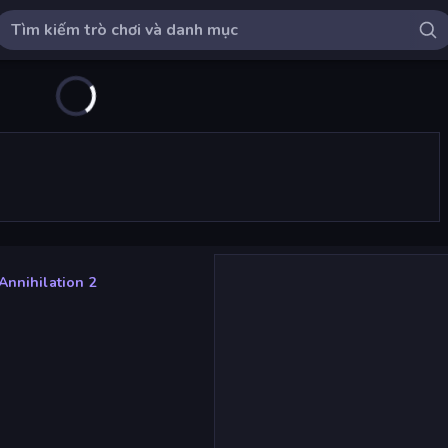
Annihilation 2