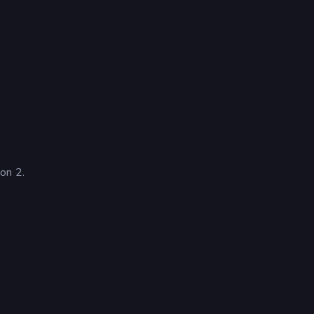
on 2.