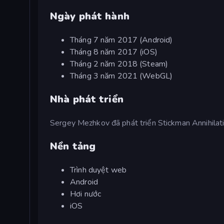
Ngày phát hành
Tháng 7 năm 2017 (Android)
Tháng 8 năm 2017 (iOS)
Tháng 2 năm 2018 (Steam)
Tháng 3 năm 2021 (WebGL)
Nhà phát triển
Sergey Mezhkov đã phát triển Stickman Annihilati
Nền tảng
Trình duyệt web
Android
Hơi nước
iOS