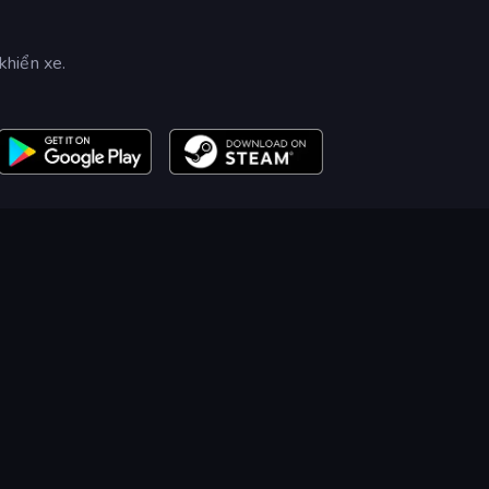
khiển xe.