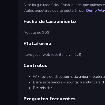
Si te ha gustado Stick Crush, puede que quieras e
títulos populares que te gustarán son
Dumb Way
Fecha de lanzamiento
Agosto de 2024
Plataforma
Navegador web (escritorio y móvil)
Controles
W / tecla de dirección hacia arriba = acelera
Barra espaciadora = apuntar y soltar para di
R = reiniciar
Preguntas frecuentes