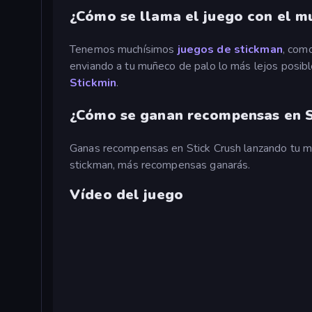
¿Cómo se llama el juego con el m
Tenemos muchísimos
juegos de stickman
, com
enviando a tu muñeco de palo lo más lejos posib
Stickmin
.
¿Cómo se ganan recompensas en S
Ganas recompensas en Stick Crush lanzando tu mu
stickman, más recompensas ganarás.
Vídeo del juego