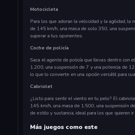
Motocicleta
Para los que adoran la velocidad y la agilidad, la 
de 145 km/h, una masa de solo 350, una suspensi
superar a tus oponentes.
Coche de policía
Saca el agente de policía que llevas dentro con 
1.200, una suspensión de 7 y una potencia de 120, 
lo que lo convierte en una opción versátil para cua
Cabriolet
¿Listo para sentir el viento en tu pelo? El cabri
145 km/h, una masa de 1.500, una suspensión de 
de estilo y sustancia, ideal para los que quieren 
Más juegos como este