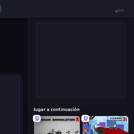
Jugar a continuación