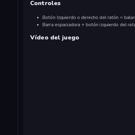
Controles
Botón Izquierdo o derecho del ratón = bala
Barra espaciadora + botón izquierdo del rat
Vídeo del juego