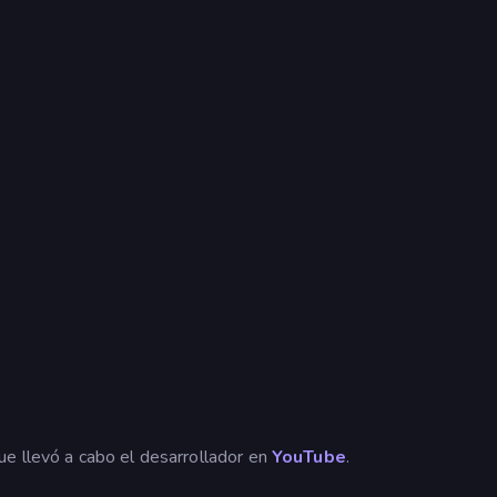
e llevó a cabo el desarrollador en
YouTube
.