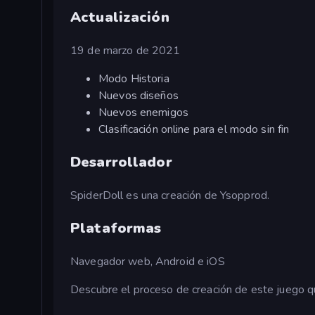
Actualización
19 de marzo de 2021
Modo Historia
Nuevos diseños
Nuevos enemigos
Clasificación online para el modo sin fin
Desarrollador
SpiderDoll es una creación de Ysopprod.
Plataformas
Navegador web, Android e iOS
Descubre el proceso de creación de este juego qu