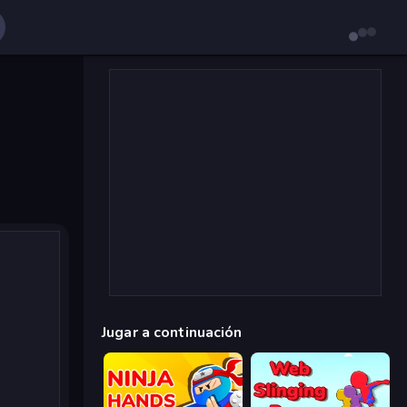
Jugar a continuación