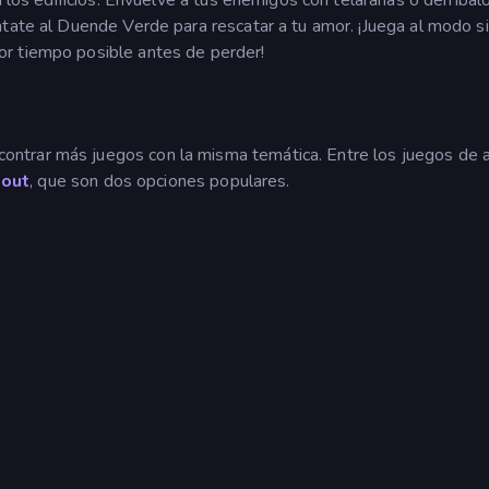
tate al Duende Verde para rescatar a tu amor. ¡Juega al modo si
r tiempo posible antes de perder!
ontrar más juegos con la misma temática. Entre los juegos de 
out
, que son dos opciones populares.