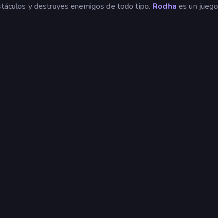
bstáculos y destruyes enemigos de todo tipo.
Rodha
es un juego