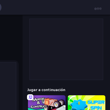
Jugar a continuación