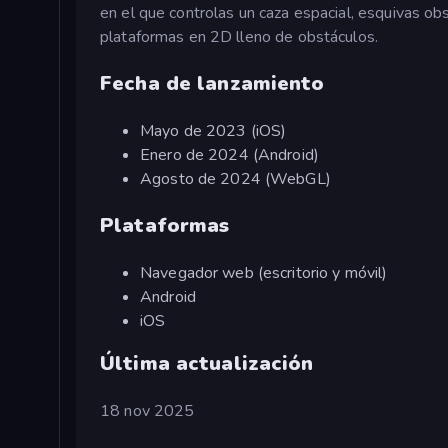
en el que controlas un caza espacial, esquivas o
plataformas en 2D lleno de obstáculos.
Fecha de lanzamiento
Mayo de 2023 (iOS)
Enero de 2024 (Android)
Agosto de 2024 (WebGL)
Plataformas
Navegador web (escritorio y móvil)
Android
iOS
Última actualización
18 nov 2025