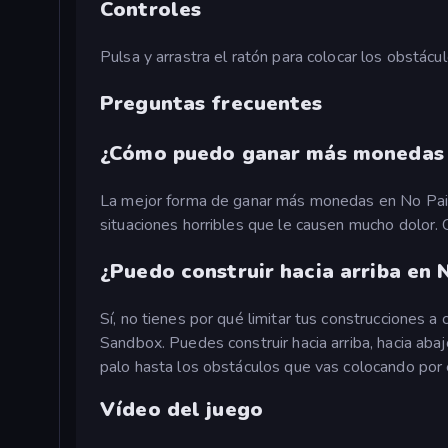
Controles
Pulsa y arrastra el ratón para colocar los obstácul
Preguntas frecuentes
¿Cómo puedo ganar más monedas e
La mejor forma de ganar más monedas en No Pain
situaciones horribles que le causen mucho dolor
¿Puedo construir hacia arriba en
Sí, no tienes por qué limitar tus construcciones
Sandbox. Puedes construir hacia arriba, hacia abaj
palo hasta los obstáculos que vas colocando por
Vídeo del juego