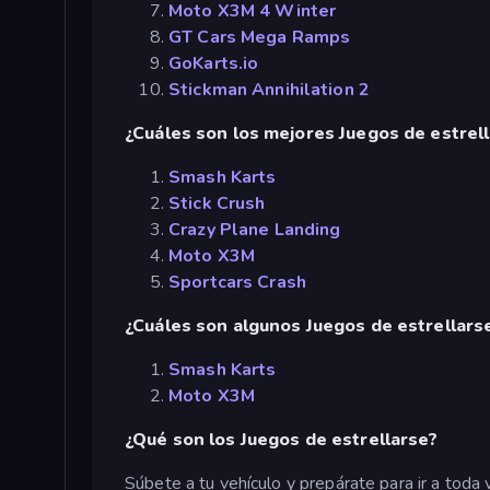
Moto X3M 4 Winter
GT Cars Mega Ramps
GoKarts.io
Stickman Annihilation 2
¿Cuáles son los mejores Juegos de estrell
Smash Karts
Stick Crush
Crazy Plane Landing
Moto X3M
Sportcars Crash
¿Cuáles son algunos Juegos de estrellar
Smash Karts
Moto X3M
¿Qué son los Juegos de estrellarse?
Súbete a tu vehículo y prepárate para ir a toda