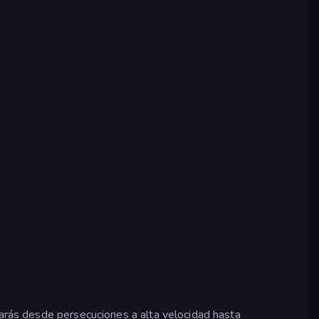
rarás desde persecuciones a alta velocidad hasta