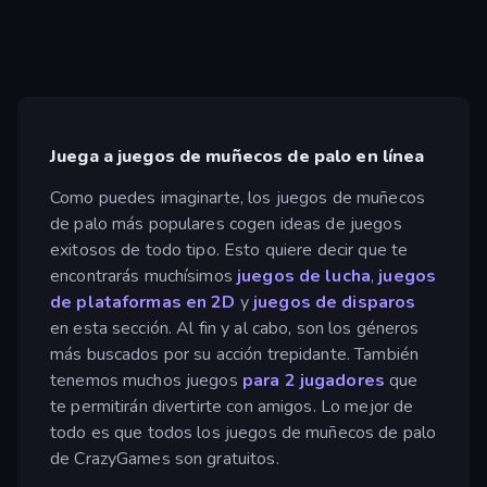
Juega a juegos de muñecos de palo en línea
Como puedes imaginarte, los juegos de muñecos
de palo más populares cogen ideas de juegos
exitosos de todo tipo. Esto quiere decir que te
encontrarás muchísimos
juegos de lucha
,
juegos
de plataformas en 2D
y
juegos de disparos
en esta sección. Al fin y al cabo, son los géneros
más buscados por su acción trepidante. También
tenemos muchos juegos
para 2 jugadores
que
te permitirán divertirte con amigos. Lo mejor de
todo es que todos los juegos de muñecos de palo
de CrazyGames son gratuitos.