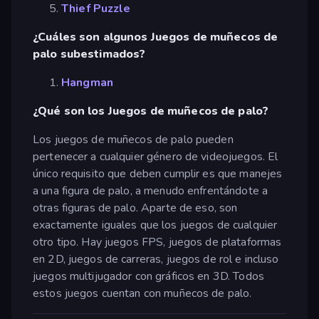
Thief Puzzle
¿Cuáles son algunos Juegos de muñecos de
palo subestimados?
Hangman
¿Qué son los Juegos de muñecos de palo?
Los juegos de muñecos de palo pueden
pertenecer a cualquier género de videojuegos. El
único requisito que deben cumplir es que manejes
a una figura de palo, a menudo enfrentándote a
otras figuras de palo. Aparte de eso, son
exactamente iguales que los juegos de cualquier
otro tipo. Hay juegos FPS, juegos de plataformas
en 2D, juegos de carreras, juegos de rol e incluso
juegos multijugador con gráficos en 3D. Todos
estos juegos cuentan con muñecos de palo.