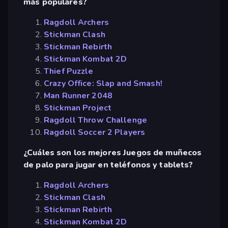
más populares?
Ragdoll Archers
Stickman Clash
Stickman Rebirth
Stickman Kombat 2D
Thief Puzzle
Crazy Office: Slap and Smash!
Man Runner 2048
Stickman Project
Ragdoll Throw Challenge
Ragdoll Soccer 2 Players
¿Cuáles son los mejores Juegos de muñecos
de palo para jugar en teléfonos y tablets?
Ragdoll Archers
Stickman Clash
Stickman Rebirth
Stickman Kombat 2D