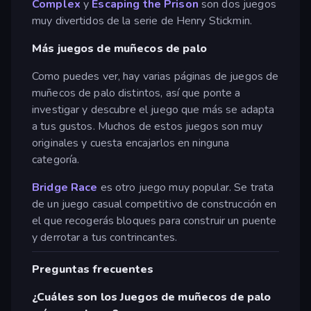
Complex
y
Escaping the Prison
son dos juegos
muy divertidos de la serie de Henry Stickmin.
Más juegos de muñecos de palo
Como puedes ver, hay varias páginas de juegos de
muñecos de palo distintos, así que ponte a
investigar y descubre el juego que más se adapta
a tus gustos. Muchos de estos juegos son muy
originales y cuesta encajarlos en ninguna
categoría.
Bridge Race
es otro juego muy popular. Se trata
de un juego casual competitivo de construcción en
el que recogerás bloques para construir un puente
y derrotar a tus contrincantes.
Preguntas frecuentes
¿Cuáles son los Juegos de muñecos de palo