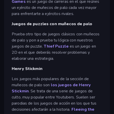
Games
es un juego de carreras en el que reúnes
un ejército de muñecos de palo cada vez mayor
para enfrentarte a ejércitos rivales.
Juegos de puzzles con muñecos de palo
Prueba otro tipo de juegos clásicos con muñecos
de palo y pon a prueba tu lógica con nuestros
juegos de puzzle.
Thief Puzzle
es un juego en
2D en el que deberás resolver problemas y
elaborar una estrategia.
Henry Stickmin
Los juegos más populares de la sección de
muñecos de palo son
los juegos de Henry
Stickmin
. Se trata de una serie de juegos de
culto, muy popular entre Youtubers. Suelen ser
parodias de los juegos de acción en los que tus
decisiones afectarán a la historia.
Fleeing the