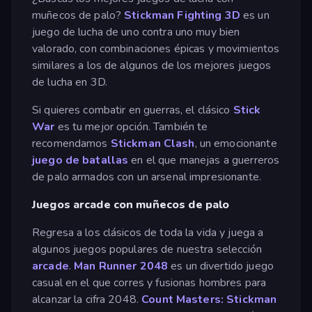
muñecos de palo?
Stickman Fighting 3D
es un
juego de lucha de uno contra uno muy bien
valorado, con combinaciones épicas y movimientos
similares a los de algunos de los mejores juegos
de lucha en 3D.
Si quieres combatir en guerras, el clásico
Stick
War
es tu mejor opción. También te
recomendamos
Stickman Clash
, un emocionante
juego de batallas
en el que manejas a guerreros
de palo armados con un arsenal impresionante.
Juegos arcade con muñecos de palo
Regresa a los clásicos de toda la vida y juega a
algunos juegos populares de nuestra selección
arcade
.
Man Runner 2048
es un divertido juego
casual en el que corres y fusionas hombres para
alcanzar la cifra 2048.
Count Masters: Stickman