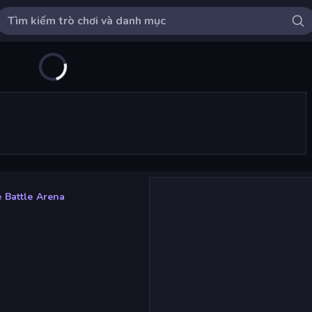
 Battle Arena