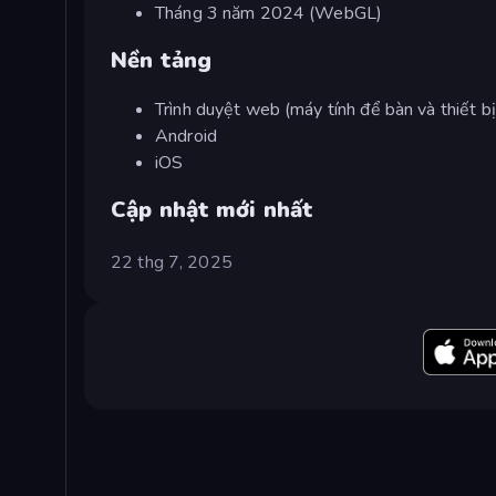
Tháng 3 năm 2024 (WebGL)
Nền tảng
Trình duyệt web (máy tính để bàn và thiết bị
Android
iOS
Cập nhật mới nhất
22 thg 7, 2025