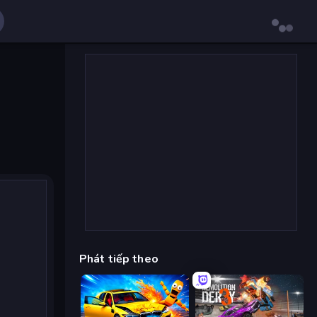
Phát tiếp theo