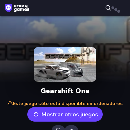
Gearshift One
Este juego sólo está disponible en ordenadores
Mostrar otros juegos