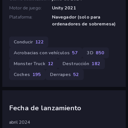
Motor de juego
Unity 2021
Plataforma
Navegador (solo para
ordenadores de sobremesa)
Conducir
122
Acrobacias con vehículos
57
3D
850
Monster Truck
12
Destrucción
182
Coches
195
Derrapes
52
Fecha de lanzamiento
abril 2024