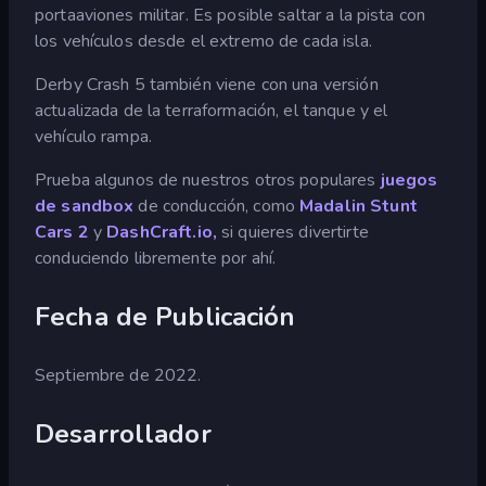
portaaviones militar. Es posible saltar a la pista con
los vehículos desde el extremo de cada isla.
Derby Crash 5 también viene con una versión
actualizada de la terraformación, el tanque y el
vehículo rampa.
Prueba algunos de nuestros otros populares
juegos
de sandbox
de conducción, como
Madalin Stunt
Cars 2
y
DashCraft.io,
si quieres divertirte
conduciendo libremente por ahí.
Fecha de Publicación
Septiembre de 2022.
Desarrollador