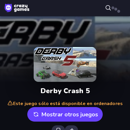
Derby Crash 5
Este juego sólo está disponible en ordenadores
Mostrar otros juegos