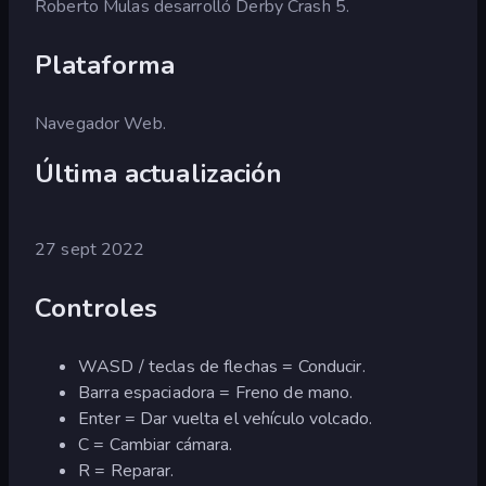
Roberto Mulas desarrolló Derby Crash 5.
Plataforma
Navegador Web.
Última actualización
27 sept 2022
Controles
WASD / teclas de flechas = Conducir.
Barra espaciadora = Freno de mano.
Enter = Dar vuelta el vehículo volcado.
C = Cambiar cámara.
R = Reparar.