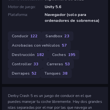
Motor de juego
Unity 5.6
Plataforma
Navegador (solo para
ordenadores de sobremesa)
Conducir
122
Sandbox
23
Acrobacias con vehículos
57
Destrucción
182
Coches
195
Controller
33
Carreras
53
Derrapes
52
Tanques
38
Derby Crash 5 es un juego de conducir en el que
puedes manejar tu coche libremente. Hay dos grandes
islas separadas por el mar por las que navega un