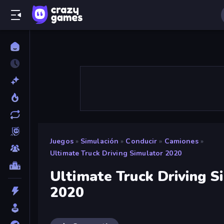
Juegos
»
Simulación
»
Conducir
»
Camiones
»
Ultimate Truck Driving Simulator 2020
Ultimate Truck Driving S
2020