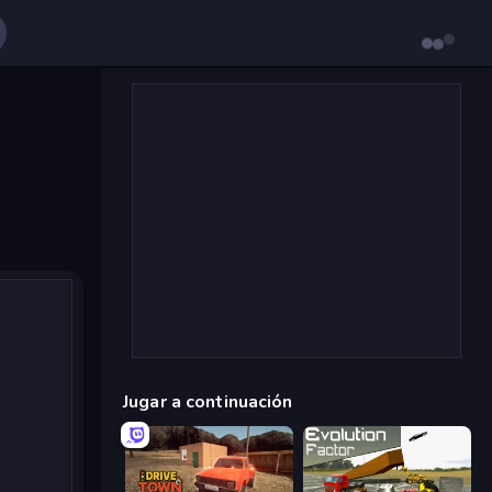
Jugar a continuación