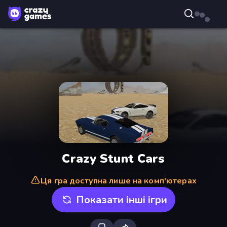
Crazy Stunt Cars
Ця гра доступна лише на комп'ютерах
Показати інші ігри