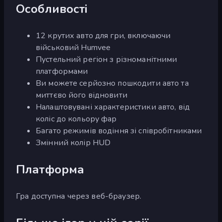
Особливості
12 крутих авто для гри, включаючи
військовий Humvee
Пустельний регіон з різноманітними
платформами
Ви можете серйозно пошкодити авто та
миттєво його відновити
Налаштовувані характеристики авто, від
коліс до кольору фар
Багато режимів водіння зі співробітниками
Змінний колір HUD
Платформа
Гра доступна через веб-браузер.