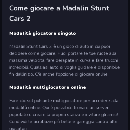
Come giocare a Madalin Stunt
Cars 2
Modalità giocatore singolo
Madalin Stunt Cars 2 è un gioco di auto in cui puoi
decidere come giocare. Puoi portare le tue ruote alla
massima velocità, fare derapate in curva e fare trucchi
incredibili. Qualsiasi auto si voglia guidare è disponibile
fin dall'inizio. C'è anche l'opzione di giocare online.
Modalità multigiocatore online
Fare clic sul pulsante multigiocatore per accedere alla
modalità online. Qui è possibile trovare un server
popolato o creare la propria stanza e invitare gli amici!
Condividi le acrobazie più belle e gareggia contro altri
giocatori.