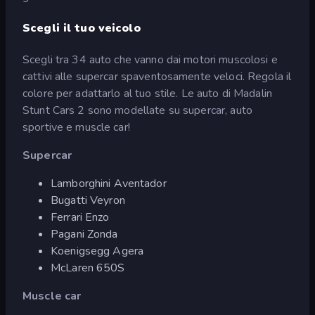
Scegli il tuo veicolo
Scegli tra 34 auto che vanno dai motori muscolosi e
cattivi alle supercar spaventosamente veloci. Regola il
colore per adattarlo al tuo stile. Le auto di Madalin
Stunt Cars 2 sono modellate su supercar, auto
sportive e muscle car!
Supercar
Lamborghini Aventador
Bugatti Veyron
Ferrari Enzo
Pagani Zonda
Koenigsegg Agera
McLaren 650S
Muscle car