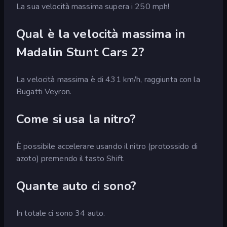
La sua velocità massima supera i 250 mph!
Qual è la velocità massima in
Madalin Stunt Cars 2?
La velocità massima è di 431 km/h, raggiunta con la
Bugatti Veyron.
Come si usa la nitro?
È possibile accelerare usando il nitro (protossido di
azoto) premendo il tasto Shift.
Quante auto ci sono?
In totale ci sono 34 auto.