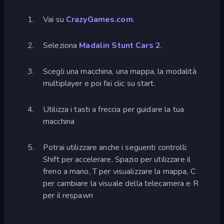
Vai su
CrazyGames.com
.
Seleziona
Madalin Stunt Cars 2
.
Scegli una macchina, una mappa, la modalità
multiplayer e poi fai clic su start.
Utilizza i tasti a freccia per guidare la tua
macchina
Potrai utilizzare anche i seguenti controlli:
Shift per accelerare, Spazio per utilizzare il
freno a mano, T per visualizzare la mappa, C
per cambiare la visuale della telecamera e R
per il respawn