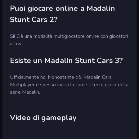
Puoi giocare online a Madalin
Stunt Cars 2?
Sì! C'è una modalità multigiocatore online con giocatori
attivi.
Esiste un Madalin Stunt Cars 3?
Ufficialmente no. Nonostante ciò, Madalin Cars
Multiplayer è spesso indicato come il terzo gioco della
serie Madalin.
Video di gameplay