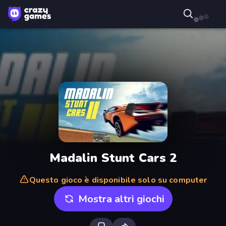
Madalin Stunt Cars 2
Questo gioco è disponibile solo su computer
Mostra altri giochi