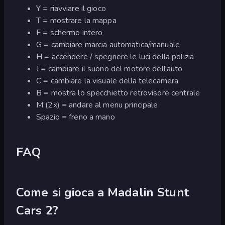
Y = riavviare il gioco
T = mostrare la mappa
F = schermo intero
G = cambiare marcia automatica/manuale
H = accendere / spegnere le luci della polizia
J = cambiare il suono del motore dell'auto
C = cambiare la visuale della telecamera
B = mostra lo specchietto retrovisore centrale
M (2x) = andare al menu principale
Spazio = freno a mano
FAQ
Come si gioca a Madalin Stunt
Cars 2?