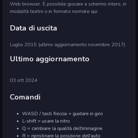
Web browser. È possibile giocare a schermo intero, in
modalità teatro o in formato normale qui.
Data di uscita
Luglio 2015 (ultimo aggiornamento novembre 2017)
Ultimo aggiornamento
03 ott 2024
Comandi
WASD / tasti freccia = guidare in giro
L-shift = usare la nitro
Q = cambiare la qualità dell'immagine
R = ripristinare la posizione dell'auto