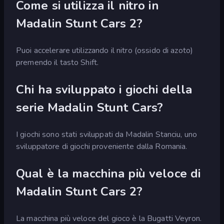
Come si utilizza il nitro in
Madalin Stunt Cars 2?
Puoi accelerare utilizzando il nitro (ossido di azoto)
premendo il tasto Shift.
Chi ha sviluppato i giochi della
serie Madalin Stunt Cars?
I giochi sono stati sviluppati da Madalin Stanciu, uno
sviluppatore di giochi proveniente dalla Romania.
Qual è la macchina più veloce di
Madalin Stunt Cars 2?
La macchina più veloce del gioco è la Bugatti Veyron.