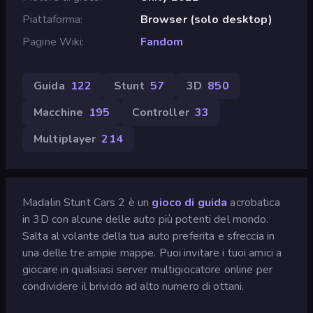
Piattaforma
Browser (solo desktop)
Pagine Wiki
Fandom
Guida
122
Stunt
57
3D
850
Macchine
195
Controller
33
Multiplayer
214
Madalin Stunt Cars 2 è un
gioco di guida
acrobatica
in 3D con alcune delle auto più potenti del mondo.
Salta al volante della tua auto preferita e sfreccia in
una delle tre ampie mappe. Puoi invitare i tuoi amici a
giocare in qualsiasi server multigiocatore online per
condividere il brivido ad alto numero di ottani.