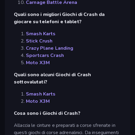
Carnage Battle Arena
Quali sono i migliori Giochi di Crash da
giocare su telefoni e tablet?
Smash Karts
Stick Crush
Crazy Plane Landing
Sportcars Crash
Moto X3M
Quali sono alcuni Giochi di Crash
sottovalutati?
Smash Karts
Moto X3M
Cosa sono i Giochi di Crash?
Allaccia le cinture e preparati a corse sfrenate in
questi giochi di corse adrenalinici. Da inseguimenti