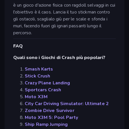
è un gioco d'azione fisica con ragdoll selvaggi in cui
l'obiettivo è il caos. Lancia il tuo stickman contro
gli ostacoli, scaglialo giù per le scale e sfonda i
muri, facendo fuori gli ignari passanti lungo il
percorso.
FAQ
Quali sono i Giochi di Crash più popolari?
Smash Karts
Stick Crush
Crazy Plane Landing
Sportcars Crash
Moto X3M
City Car Driving Simulator: Ultimate 2
Zombie Drive Survivor
Moto X3M 5: Pool Party
Ship Ramp Jumping