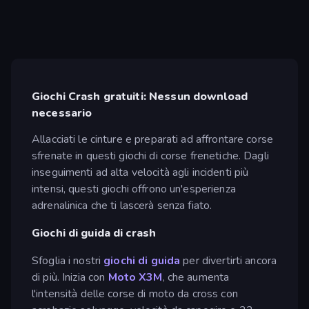
Giochi Crash gratuiti: Nessun download
necessario
Allacciati le cinture e preparati ad affrontare corse
sfrenate in questi giochi di corse frenetiche. Dagli
inseguimenti ad alta velocità agli incidenti più
intensi, questi giochi offrono un'esperienza
adrenalinica che ti lascerà senza fiato.
Giochi di guida di crash
Sfoglia i nostri
giochi di guida
per divertirti ancora
di più. Inizia con
Moto X3M
, che aumenta
l'intensità delle corse di moto da cross con