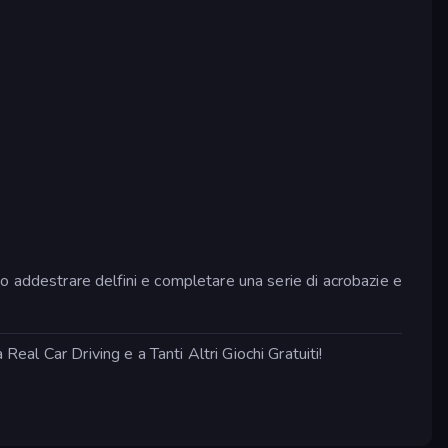
ino addestrare delfini e completare una serie di acrobazie e
Real Car Driving e a Tanti Altri Giochi Gratuiti!