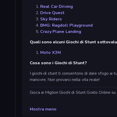
Real Car Driving
Drive Quest
Sky Riders
BMG: Ragdoll Playground
Crazy Plane Landing
Quali sono alcuni Giochi di Stunt sottovalu
Moto X3M
Cosa sono i Giochi di Stunt?
I giochi di stunt ti consentono di dare sfogo ai 
manovre. Non provarci nella vita reale!
Gioca ai Migliori Giochi di Stunt Gratis Online s
Mostra meno