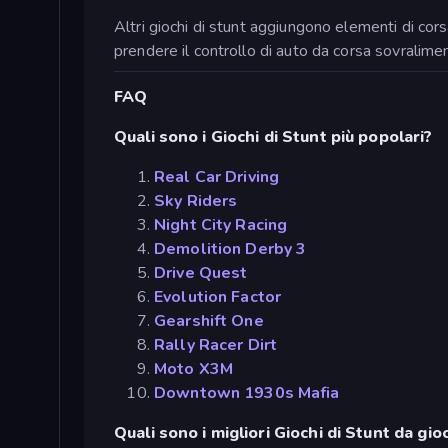
Altri giochi di stunt aggiungono elementi di cors
prendere il controllo di auto da corsa sovralime
FAQ
Quali sono i Giochi di Stunt più popolari?
Real Car Driving
Sky Riders
Night City Racing
Demolition Derby 3
Drive Quest
Evolution Factor
Gearshift One
Rally Racer Dirt
Moto X3M
Downtown 1930s Mafia
Quali sono i migliori Giochi di Stunt da gio