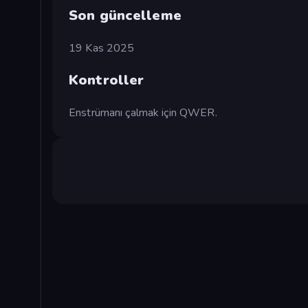
Son güncelleme
19 Kas 2025
Kontroller
Enstrümanı çalmak için QWER.