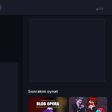
Sonrakini oynat