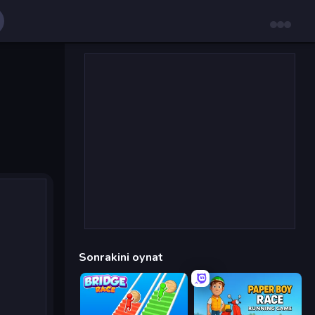
Sonrakini oynat