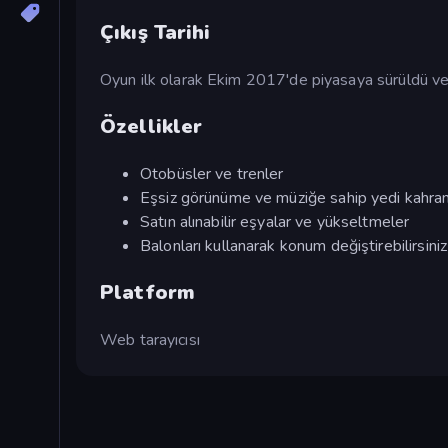
Çıkış Tarihi
Oyun ilk olarak Ekim 2017'de piyasaya sürüldü v
Özellikler
Otobüsler ve trenler
Eşsiz görünüme ve müziğe sahip yedi kahr
Satın alınabilir eşyalar ve yükseltmeler
Balonları kullanarak konum değiştirebilirsiniz
Platform
Web tarayıcısı