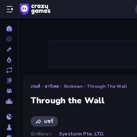
เกมส์
»
อาร์เคด
»
Stickman
»
Through The Wall
Through the Wall
แชร์
นักพัฒนา
Eyestorm Pte. LTD.