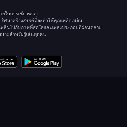
้าทายในการเชี่ยวชาญ
ปริศนาสร้างสรรค์ที่จะทำให้คุณเพลิดเพลิน
ลิดเพลินไปกับภาพที่สดใสและเพลงประกอบที่ผ่อนคลาย
หมาะสำหรับผู้เล่นทุกคน