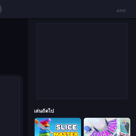
เล่นถัดไป