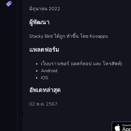
มิถุนายน 2022
ผู้พัฒนา
Stacky Bird ได้ถูก ทำขึ้น โดย Kooapps.
แพลตฟอร์ม
เว็บบราวเซอร์ (เดสก์ทอป และ โทรศัพท์)
Android
iOS
อัพเดทล่าสุด
02 พ.ค. 2567