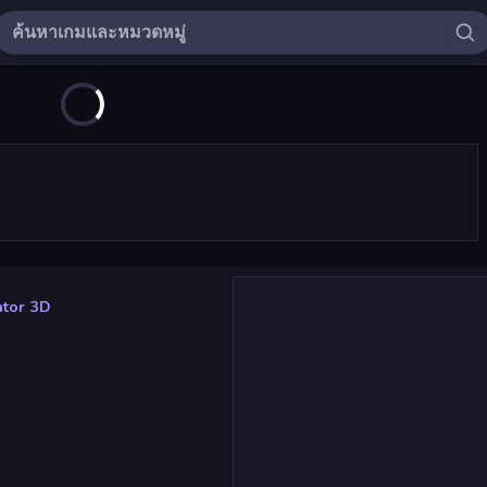
ator 3D