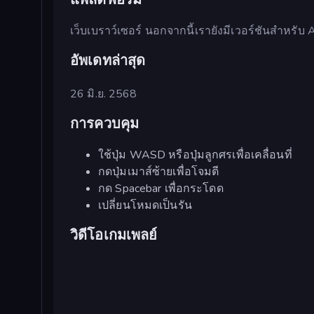
เว็บเบราว์เซอร์ นอกจากนี้เรายังมีเวอร์ชันสำหรับ 
อัพเดทล่าสุด
26 มิ.ย. 2568
การควบคุม
ใช้ปุ่ม WASD หรือปุ่มลูกศรเพื่อเคลื่อนที่
กดปุ่มเมาส์ซ้ายเพื่อโจมตี
กด Spacebar เพื่อกระโดด
เปลี่ยนโหมดเป็นรัน
วิดีโอเกมเพลย์