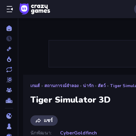
เกมส์
»
สถานการณ์จำลอง
»
น่ารัก
»
สัตว์
»
Tiger Simul
Tiger Simulator 3D
แชร์
นักพัฒนา
CyberGoldfinch