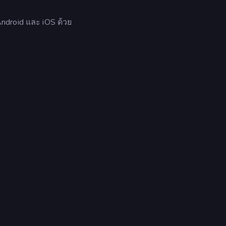
Android และ iOS ด้วย