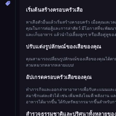
เริ่มต้นสร้างครอบครัวเสือ
หาเสือตัวอื่นแล้วเริ่มสร้างครอบครัว เมื่อคุณเลเ
คุณในการต่อสู้และการล่าสัตว์ มีโอกาสที่จะพัฒน
และเก็บอาหาร แล้วนำไปเลี้ยงลูกๆ หรือเสือคู่หูขอ
ปรับแต่งรูปลักษณ์ของเสือของคุณ
คุณสามารถเปลี่ยนรูปลักษณ์ของเสือของคุณได้ต
สวมหมวกหลากหลายแบบ!
อัปเกรดครอบครัวเสือของคุณ
ทำภารกิจและออกล่าหาอาหารเพื่อรับคะแนนและ
สมาชิกแต่ละตัวได้ เช่น เพิ่มพลังโจมตี พลังงาน และ
อาหารได้มากขึ้น ได้รับทรัพยากรมากขึ้นสำหรับ
สำรวจธรรมชาติและปริศนาทั้งหลายของ