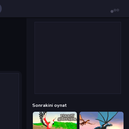
Sonrakini oynat