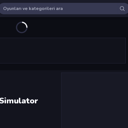
 Simulator