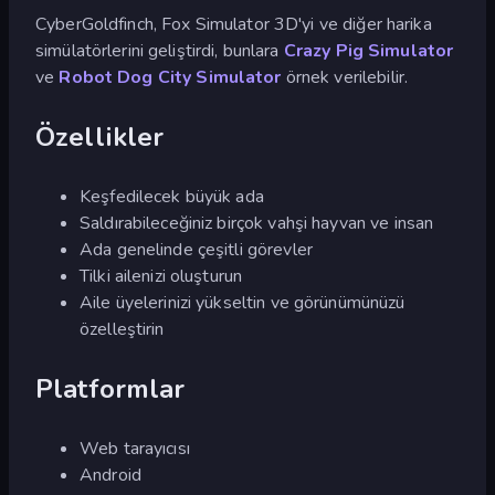
CyberGoldfinch, Fox Simulator 3D'yi ve diğer harika
simülatörlerini geliştirdi, bunlara
Crazy Pig Simulator
ve
Robot Dog City Simulator
örnek verilebilir.
Özellikler
Keşfedilecek büyük ada
Saldırabileceğiniz birçok vahşi hayvan ve insan
Ada genelinde çeşitli görevler
Tilki ailenizi oluşturun
Aile üyelerinizi yükseltin ve görünümünüzü
özelleştirin
Platformlar
Web tarayıcısı
Android