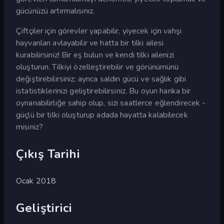
gücünüzü artırmalısınız.
Çiftçiler için görevler yapabilir, yiyecek için vahşi
hayvanları avlayabilir ve hatta bir tilki ailesi
kurabilirsiniz! Bir eş bulun ve kendi tilki ailenizi
oluşturun. Tilkiyi özelleştirebilir ve görünümünü
değiştirebilirsiniz; ayrıca saldırı gücü ve sağlık gibi
istatistiklerinizi geliştirebilirsiniz. Bu oyun harika bir
oynanabilirliğe sahip olup, sizi saatlerce eğlendirecek -
güçlü bir tilki oluşturup adada hayatta kalabilecek
misiniz?
Çıkış Tarihi
Ocak 2018
Geliştirici