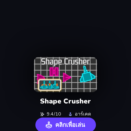
Shape Crusher
9.4/10
อาร์เคด
คลิกเพื่อเล่น