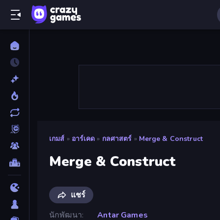
เกมส์
»
อาร์เคด
»
กลศาสตร์
»
Merge & Construct
Merge & Construct
แชร์
นักพัฒนา
Antar Games