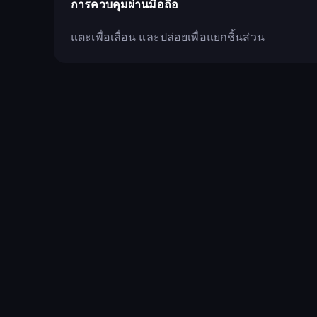
การควบคุมผ่านมือถือ
แตะเพื่อเลื่อน และปล่อยเพื่อแยกชิ้นส่วน