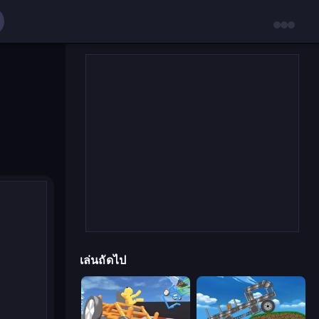
เล่นถัดไป