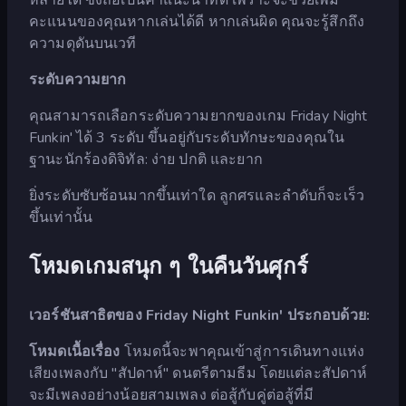
คะแนนของคุณหากเล่นได้ดี หากเล่นผิด คุณจะรู้สึกถึง
ความดุดันบนเวที
ระดับความยาก
คุณสามารถเลือกระดับความยากของเกม Friday Night
Funkin' ได้ 3 ระดับ ขึ้นอยู่กับระดับทักษะของคุณใน
ฐานะนักร้องดิจิทัล: ง่าย ปกติ และยาก
ยิ่งระดับซับซ้อนมากขึ้นเท่าใด ลูกศรและลำดับก็จะเร็ว
ขึ้นเท่านั้น
โหมดเกมสนุก ๆ ในคืนวันศุกร์
เวอร์ชันสาธิตของ Friday Night Funkin' ประกอบด้วย:
โหมดเนื้อเรื่อง
โหมดนี้จะพาคุณเข้าสู่การเดินทางแห่ง
เสียงเพลงกับ "สัปดาห์" ดนตรีตามธีม โดยแต่ละสัปดาห์
จะมีเพลงอย่างน้อยสามเพลง ต่อสู้กับคู่ต่อสู้ที่มี