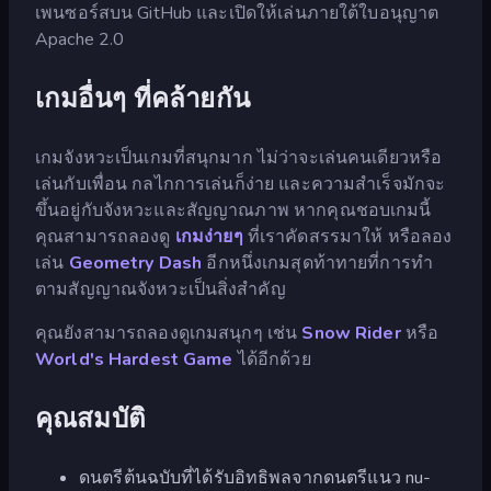
เพนซอร์สบน GitHub และเปิดให้เล่นภายใต้ใบอนุญาต
Apache 2.0
เกมอื่นๆ ที่คล้ายกัน
เกมจังหวะเป็นเกมที่สนุกมาก ไม่ว่าจะเล่นคนเดียวหรือ
เล่นกับเพื่อน กลไกการเล่นก็ง่าย และความสำเร็จมักจะ
ขึ้นอยู่กับจังหวะและสัญญาณภาพ หากคุณชอบเกมนี้
คุณสามารถลองดู
เกมง่ายๆ
ที่เราคัดสรรมาให้ หรือลอง
เล่น
Geometry Dash
อีกหนึ่งเกมสุดท้าทายที่การทำ
ตามสัญญาณจังหวะเป็นสิ่งสำคัญ
คุณยังสามารถลองดูเกมสนุกๆ เช่น
Snow Rider
หรือ
World's Hardest Game
ได้อีกด้วย
คุณสมบัติ
ดนตรีต้นฉบับที่ได้รับอิทธิพลจากดนตรีแนว nu-