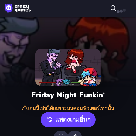
Friday Night Funkin'
เกมนี้เล่นได้เฉพาะบนคอมพิวเตอร์เท่านั้น
แสดงเกมอื่นๆ