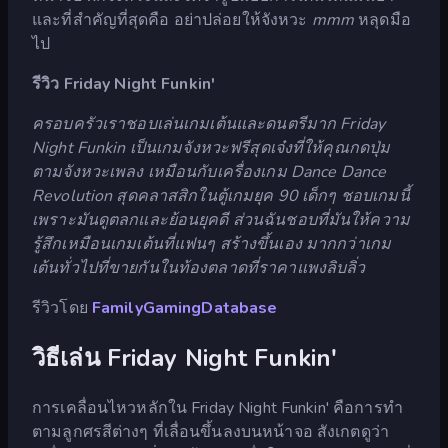
และที่สำคัญที่สุดคือ อย่าปล่อยให้จังหวะ
mmm
หลุดมือ
ไป
รีวิว Friday Night Funkin'
ครอบครัวเราชอบเล่นเกมเต้นและดนตรีมาก Friday
Night Funkin เป็นเกมจังหวะฟรีสุดเจ๋งที่ให้คุณกดปุ่ม
ตามจังหวะเพลง เหมือนกับเครื่องเกม Dance Dance
Revolution สุดคลาสสิกในตู้เกมยุค 90 เด็กๆ ชอบเกมนี้
เพราะมันดูตลกและย้อนยุคดี ส่วนฉันชอบที่มันให้ความ
รู้สึกเหมือนเกมเต้นที่แฟนๆ สร้างขึ้นเอง มากกว่าเกม
เต้นทั่วไปที่ขายกันในท้องตลาดที่ราคาแพงลิบลิ่ว
รีวิวโดย
FamilyGamingDatabase
วิธีเล่น Friday Night Funkin'
การเคลื่อนไหวหลักใน Friday Night Funkin' คือการทำ
ตามลูกศรสีต่างๆ ที่เลื่อนขึ้นลงบนหน้าจอ สังเกตดูว่า