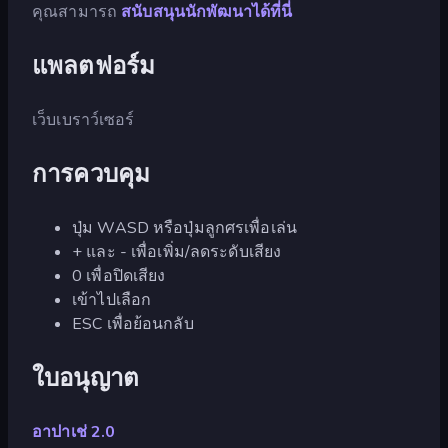
คุณสามารถ
สนับสนุนนักพัฒนาได้ที่นี่
แพลตฟอร์ม
เว็บเบราว์เซอร์
การควบคุม
ปุ่ม WASD หรือปุ่มลูกศรเพื่อเล่น
+ และ - เพื่อเพิ่ม/ลดระดับเสียง
0 เพื่อปิดเสียง
เข้าไปเลือก
ESC เพื่อย้อนกลับ
ใบอนุญาต
อาปาเช่ 2.0