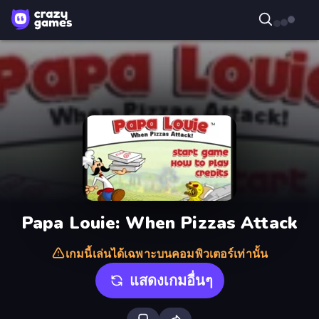
Papa Louie: When Pizzas Attack
เกมนี้เล่นได้เฉพาะบนคอมพิวเตอร์เท่านั้น
แสดงเกมอื่นๆ