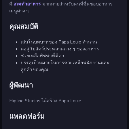
มี
เกมทำอาหาร
มากมายสำหรับคนที่ชื่นชอบอาหาร
เมนูต่าง ๆ
คุณสมบัติ
เล่นในบทบาทของ Papa Louie ตำนาน
ต่อสู้กับสัตว์ประหลาดต่าง ๆ ของอาหาร
ช่วยเหลือพิซซ่าที่มีค่า
บรรลุเป้าหมายในการช่วยเหลือพนักงานและ
ลูกค้าของคุณ
ผู้พัฒนา
Flipline Studios ได้สร้าง Papa Louie
แพลตฟอร์ม