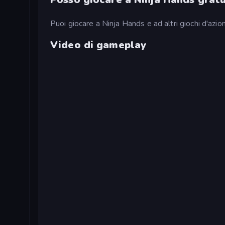
Puoi giocare a Ninja Hands e ad altri giochi d'az
Video di gameplay