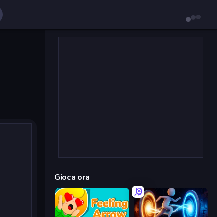
Gioca ora