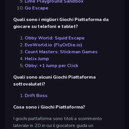
Lime Playground Sandbox
Go Escape
Quali sono i migliori Giochi Piattaforma da
giocare su telefoni e tablet?
Obby World: Squid Escape
EvoWorld.io (FlyOrDie.io)
Count Masters: Stickman Games
Helix Jump
Obby: +1 Jump per Click
Quali sono alcuni Giochi Piattaforma
sottovalutati?
Drift Boss
Cosa sono i Giochi Piattaforma?
I giochi piattaforma sono titoli a scorrimento
laterale in 2D in cui il giocatore guida un