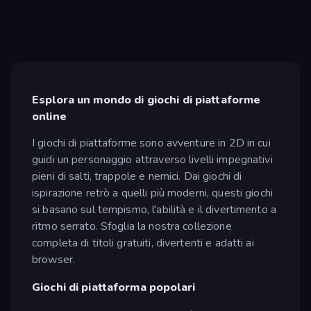
Esplora un mondo di giochi di piattaforme
online
I giochi di piattaforme sono avventure in 2D in cui
guidi un personaggio attraverso livelli impegnativi
pieni di salti, trappole e nemici. Dai giochi di
ispirazione retrò a quelli più moderni, questi giochi
si basano sul tempismo, l'abilità e il divertimento a
ritmo serrato. Sfoglia la nostra collezione
completa di titoli gratuiti, divertenti e adatti ai
browser.
Giochi di piattaforma popolari