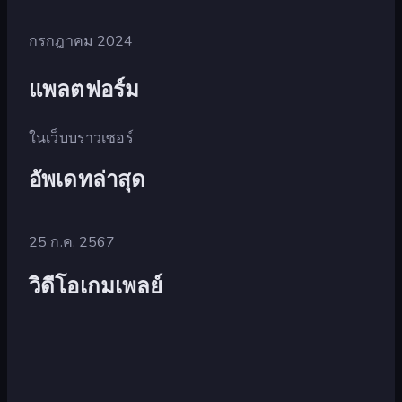
กรกฎาคม 2024
แพลตฟอร์ม
ในเว็บบราวเซอร์
อัพเดทล่าสุด
25 ก.ค. 2567
วิดีโอเกมเพลย์