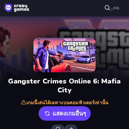
Gangster Crimes Online 6: Mafia
City
เกมนี้เล่นได้เฉพาะบนคอมพิวเตอร์เท่านั้น
แสดงเกมอื่นๆ