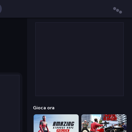
Gioca ora