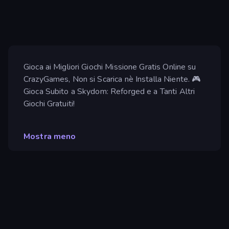
Gioca ai Migliori Giochi Missione Gratis Online su
CrazyGames, Non si Scarica nè Installa Niente. 🎮
Gioca Subito a Skydom: Reforged e a Tanti Altri
Giochi Gratuiti!
Mostra meno