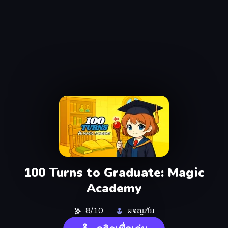
100 Turns to Graduate: Magic
Academy
8/10
ผจญภัย