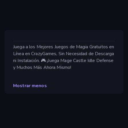
Juega a los Mejores Juegos de Magia Gratuitos en
Línea en CrazyGames, Sin Necesidad de Descarga
ni Instalación. 🎮 ¡Juega Mage Castle Idle Defense
y Muchos Más Ahora Mismo!
Mostrar menos