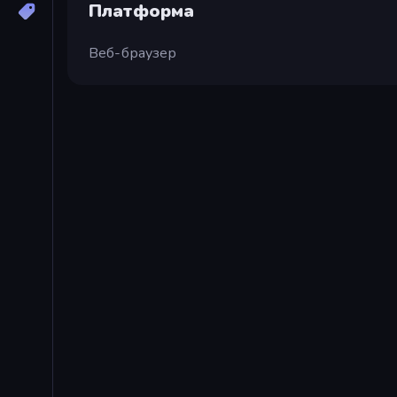
Платформа
Веб-браузер