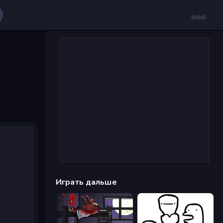
Играть дальше